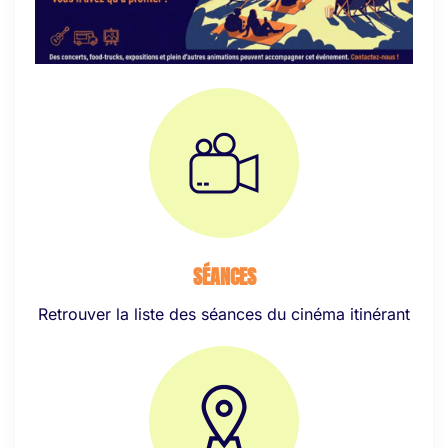
SÉANCES
Retrouver la liste des séances du cinéma itinérant