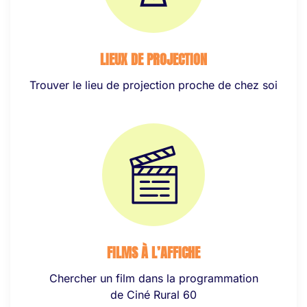
LIEUX DE PROJECTION
Trouver le lieu de projection proche de chez soi
FILMS À L’AFFICHE
Chercher un film dans la programmation
de Ciné Rural 60