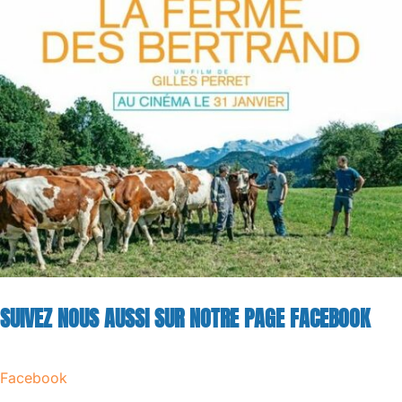
SUIVEZ NOUS AUSSI SUR NOTRE PAGE FACEBOOK
Facebook