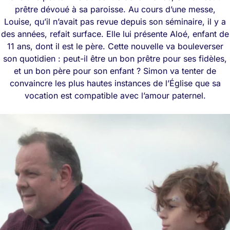
prêtre dévoué à sa paroisse. Au cours d’une messe,
Louise, qu’il n’avait pas revue depuis son séminaire, il y a
des années, refait surface. Elle lui présente Aloé, enfant de
11 ans, dont il est le père. Cette nouvelle va bouleverser
son quotidien : peut-il être un bon prêtre pour ses fidèles,
et un bon père pour son enfant ? Simon va tenter de
convaincre les plus hautes instances de l’Église que sa
vocation est compatible avec l’amour paternel.