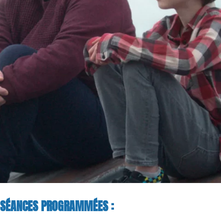
SÉANCES PROGRAMMÉES :