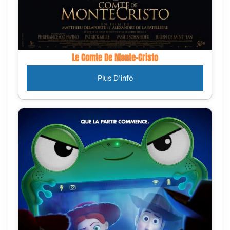
Le Comte De Monte-Cristo
Plus D'info