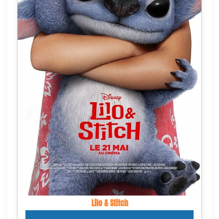
Lilo & Stitch