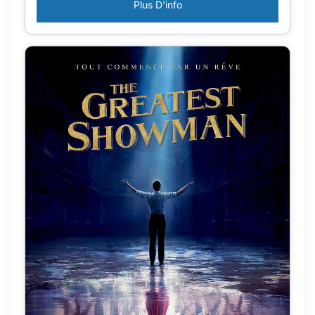
Plus D'info