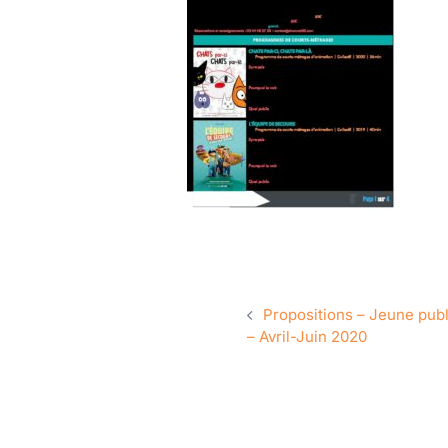
NAVIGATION
Propositions – Jeune publ
– Avril-Juin 2020
D’ARTICLE